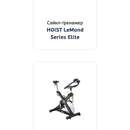
Сайкл-тренажер
HOIST LeMond
Series Elite