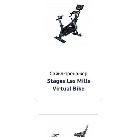
Сайкл-тренажер
Stages Les Mills
Virtual Bike