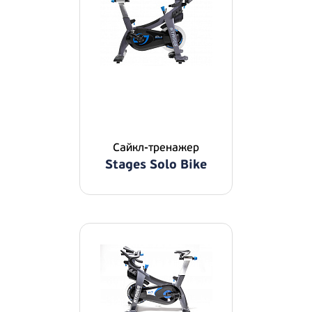
Сайкл-тренажер
Stages Solo Bike