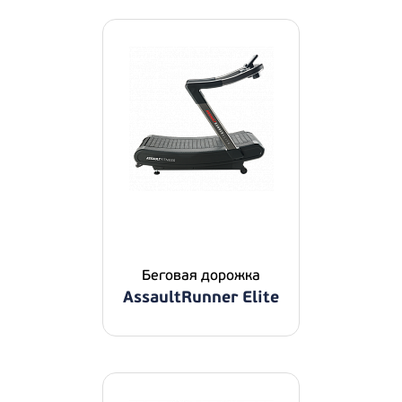
Беговая дорожка
AssaultRunner Elite