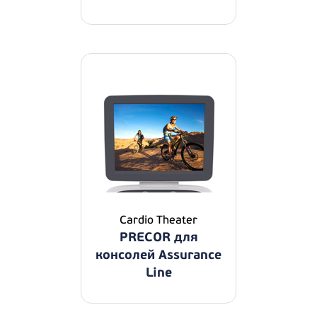
Cardio Theater
PRECOR для
консолей Assurance
Line