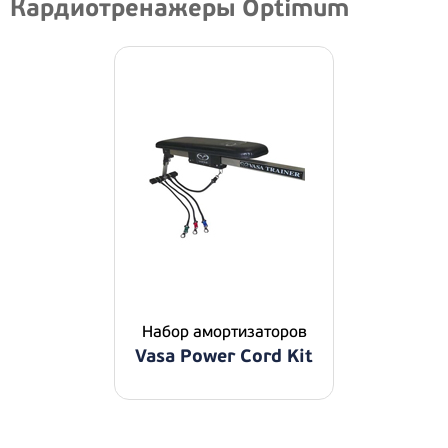
Кардиотренажеры Optimum
Набор амортизаторов
Vasa Power Cord Kit