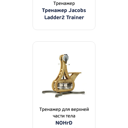
Тренажер
Тренажер Jacobs
Ladder2 Trainer
Тренажер для верхней
части тела
NOHrD