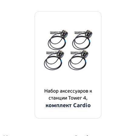
Набор аксессуаров к
станции Tower 4,
комплект Cardio