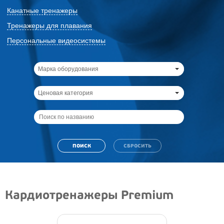
Канатные тренажеры
Тренажеры для плавания
Персональные видеосистемы
Марка оборудования
Ценовая категория
Кардиотренажеры Premium