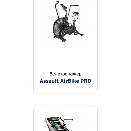
Велотренажер
Assault AirBike PRO