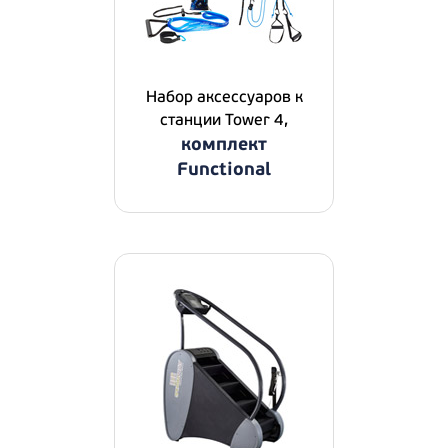
Набор аксессуаров к
станции Tower 4,
комплект
Functional