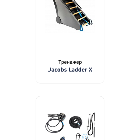
Тренажер
Jacobs Ladder X