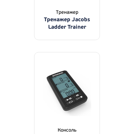
Тренажер
Тренажер Jacobs
Ladder Trainer
Консоль