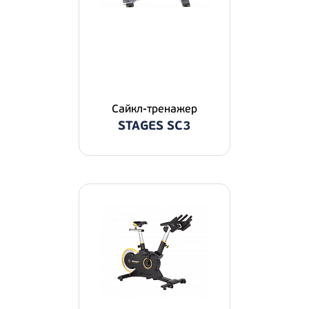
Сайкл-тренажер
STAGES SC3