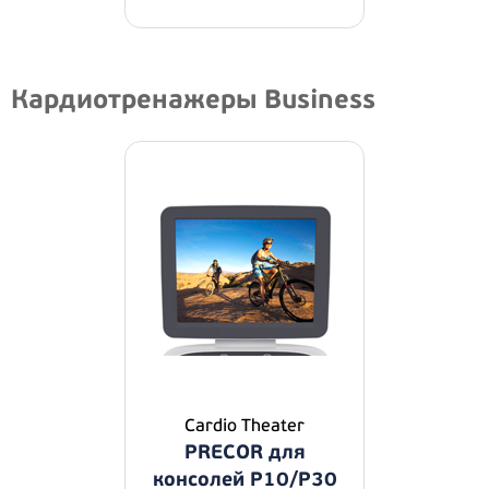
Кардиотренажеры Business
Cardio Theater
PRECOR для
консолей P10/P30