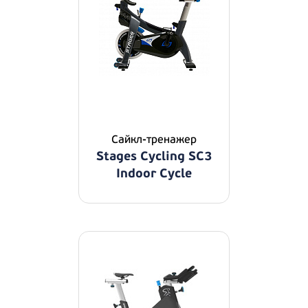
Сайкл-тренажер
Stages Cycling SC3
Indoor Cycle