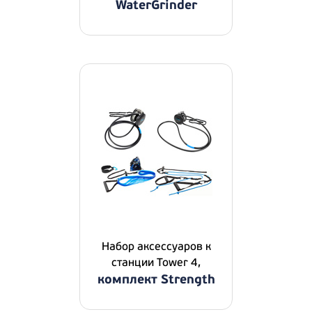
WaterGrinder
Набор аксессуаров к
станции Tower 4,
комплект Strength