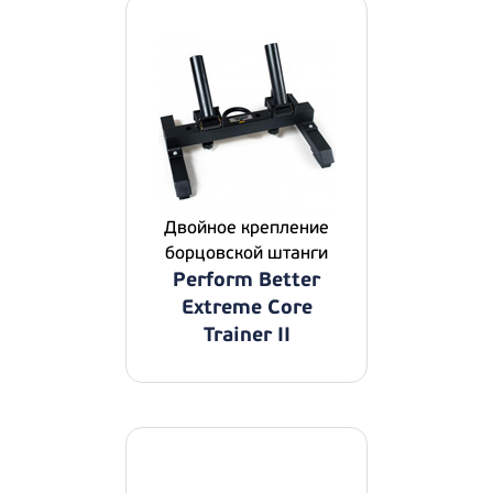
Двойное крепление
борцовской штанги
Perform Better
Extreme Core
Trainer II