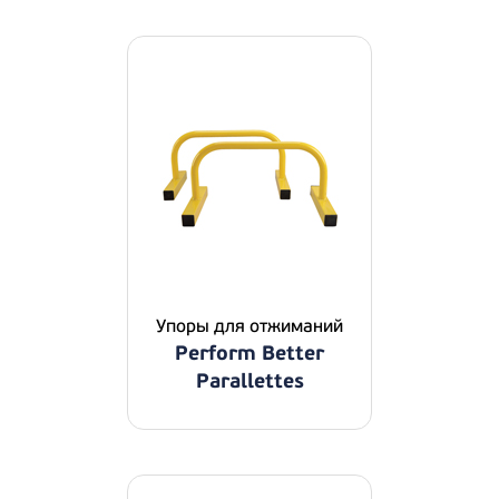
Упоры для отжиманий
Perform Better
Parallettes