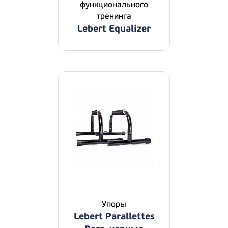
функционального
тренинга
Lebert Equalizer
Упоры
Lebert Parallettes