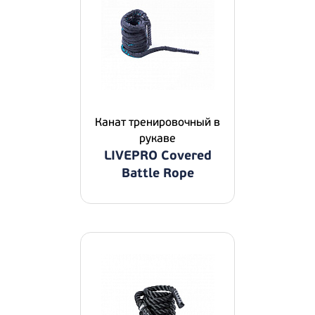
Канат тренировочный в
рукаве
LIVEPRO Covered
Battle Rope