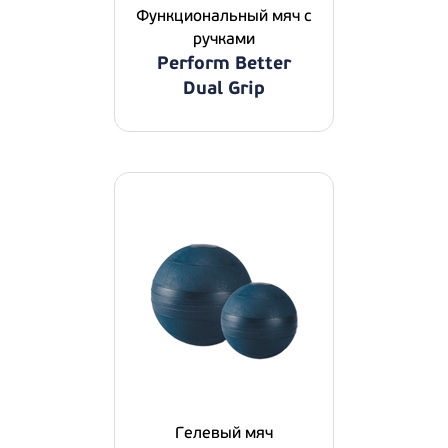
Функциональный мяч с
ручками
Perform Better
Dual Grip
Гелевый мяч