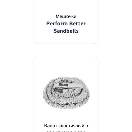
Мешочки
Perform Better
Sandbells
Канат эластичный в