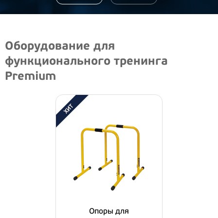
Оборудование для
функционального тренинга
Premium
Опоры для