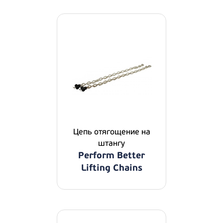
Цепь отягощение на
штангу
Perform Better
Lifting Chains