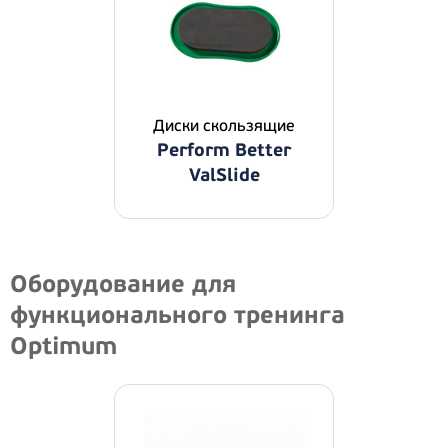
Диски скользящие
Perform Better
ValSlide
Оборудование для
функционального тренинга
Optimum