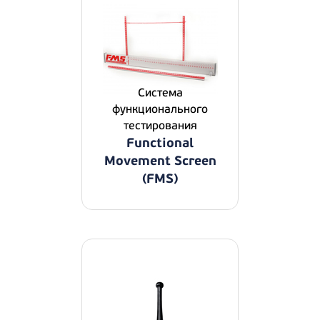
Система
функционального
тестирования
Functional
Movement Screen
(FMS)