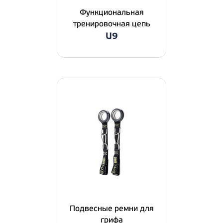
Функциональная
тренировочная цепь
U9
Подвесные ремни для
грифа