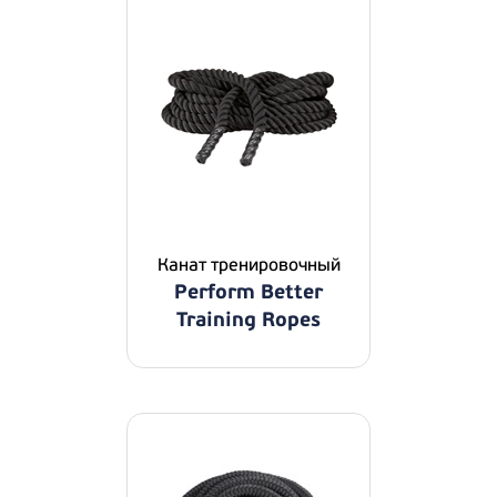
Канат тренировочный
Perform Better
Training Ropes