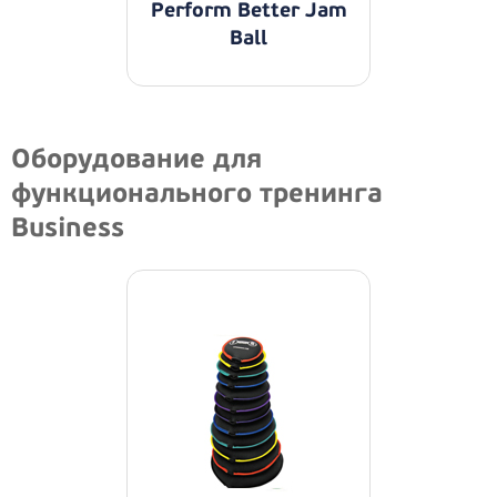
Perform Better Jam
Ball
Оборудование для
функционального тренинга
Business