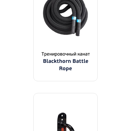
Тренировочный канат
Blackthorn Battle
Rope