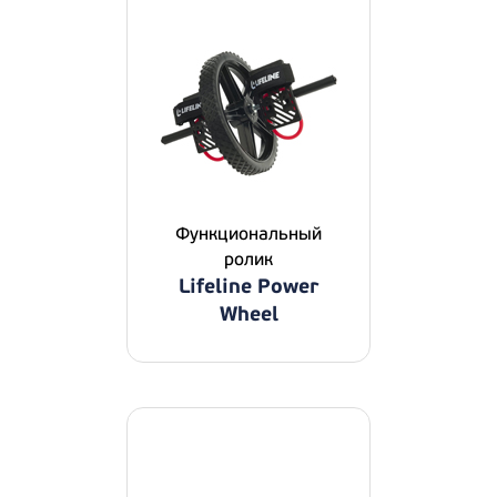
Функциональный
ролик
Lifeline Power
Wheel