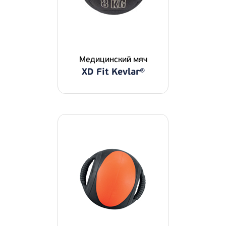
Медицинский мяч
XD Fit Kevlar®