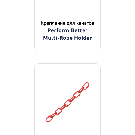
Крепление для канатов
Perform Better
Multi-Rope Holder