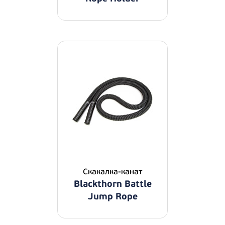
Скакалка-канат
Blackthorn Battle
Jump Rope