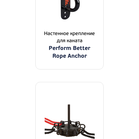
Настенное крепление
для каната
Perform Better
Rope Anchor