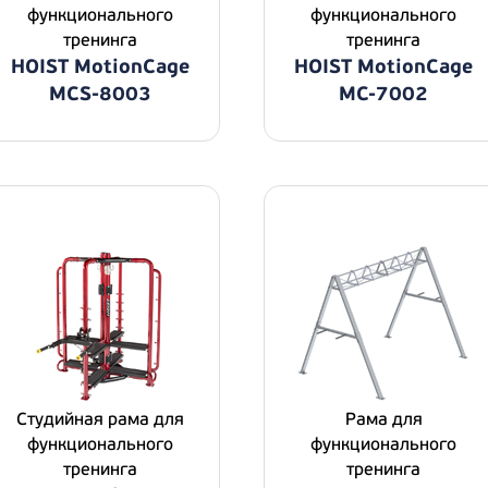
функционального
функционального
тренинга
тренинга
HOIST MotionCage
HOIST MotionCage
MCS-8003
MC-7002
Студийная рама для
Рама для
функционального
функционального
тренинга
тренинга