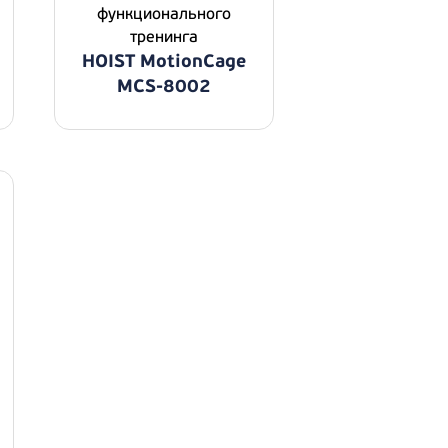
функционального
тренинга
HOIST MotionCage
MCS-8002