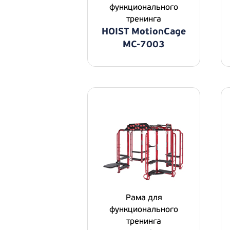
функционального
тренинга
HOIST MotionCage
MC-7003
Рама для
функционального
тренинга