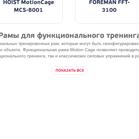
HOIST MotionCage
FOREMAN FFT-
MCS-8001
3100
Рамы для функционального тренинг
нальных тренировочных рам, которые могут быть сконфигурирован
о объекта. Функциональная рама Motion Cage позволяет проводит
ционального тренинга, так и классических силовых упражнений в р
ПОКАЗАТЬ ВСЕ