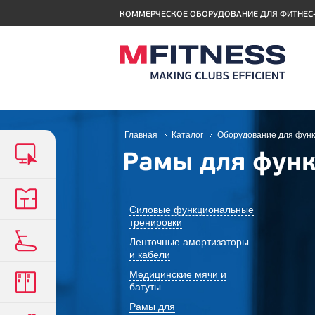
КОММЕРЧЕСКОЕ ОБОРУДОВАНИЕ ДЛЯ ФИТНЕС
Главная
Каталог
Оборудование для функ
Рамы для фун
Силовые функциональные
тренировки
Ленточные амортизаторы
и кабели
Медицинские мячи и
батуты
Рамы для