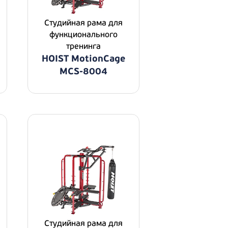
Студийная рама для
функционального
тренинга
HOIST MotionCage
MCS-8004
Студийная рама для