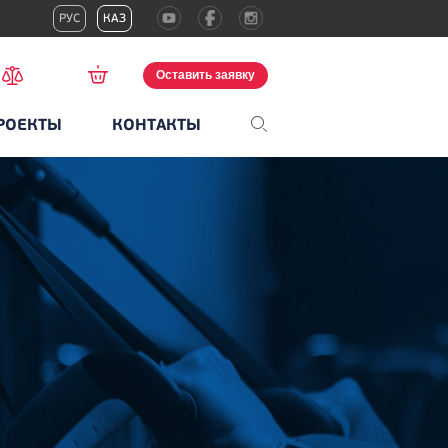
РУС
КАЗ
Оставить заявку
РОЕКТЫ
КОНТАКТЫ