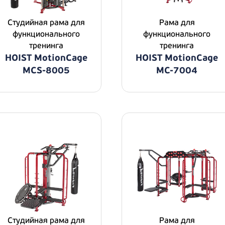
Студийная рама для
Рама для
функционального
функционального
тренинга
тренинга
HOIST MotionCage
HOIST MotionCage
MCS-8005
MC-7004
Студийная рама для
Рама для