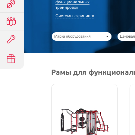
функциональных
тренировок
Системы скрининга
Марка оборудования
Ценовая
Рамы для функционал