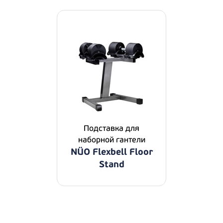
Подставка для
наборной гантели
NÜO Flexbell Floor
Stand