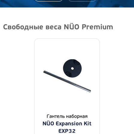
Свободные веса NÜO Premium
Гантель наборная
NÜO Expansion Kit
EXP32