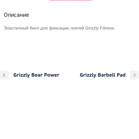
Описание
Эластичный бинт для фиксации локтей Grizzly Fitness.
Grizzly Bear Power
Grizzly Barbell Pad