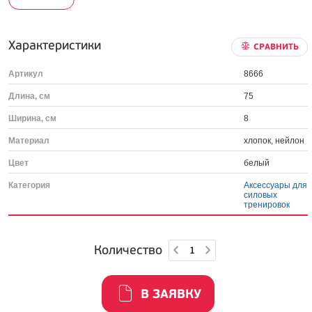
Характеристики
СРАВНИТЬ
Артикул
8666
Длина, см
75
Ширина, см
8
Материал
хлопок, нейлон
Цвет
белый
Категория
Аксессуары для
силовых
тренировок
Количество
В ЗАЯВКУ