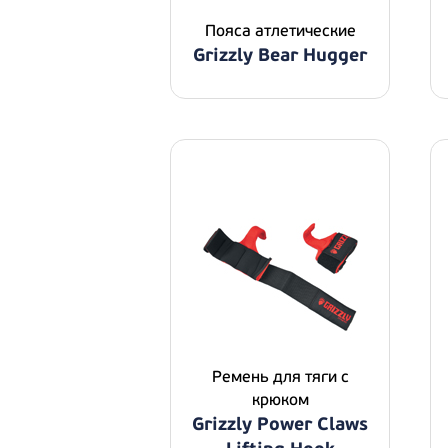
Пояса атлетические
Grizzly Bear Hugger
Ремень для тяги с
крюком
Grizzly Power Claws