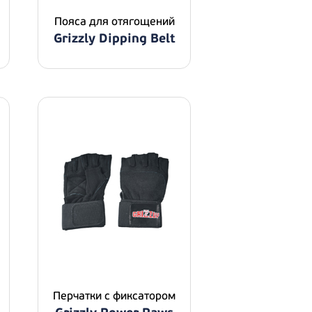
Пояса для отягощений
Grizzly Dipping Belt
Перчатки с фиксатором