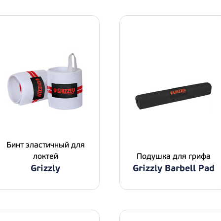
Бинт эластичный для
локтей
Подушка для грифа
Grizzly
Grizzly Barbell Pad