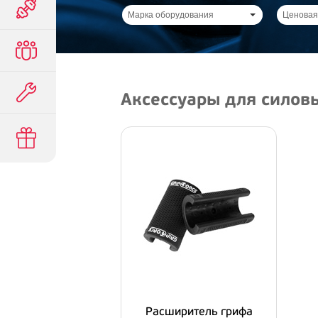
Марка оборудования
Ценовая
Аксессуары для силов
Расширитель грифа