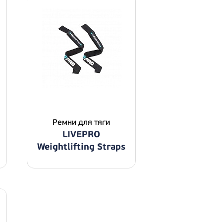
Ремни для тяги
LIVEPRO
Weightlifting Straps