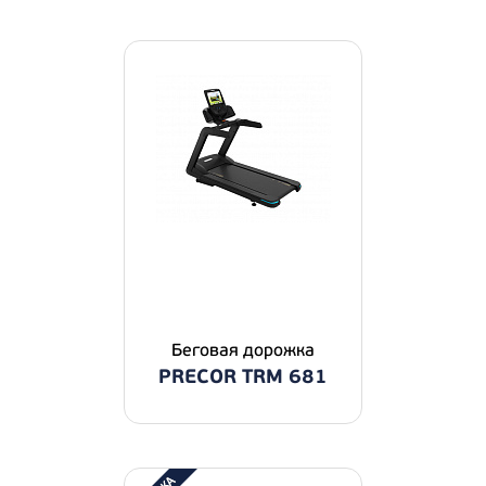
Беговая дорожка
PRECOR TRM 681