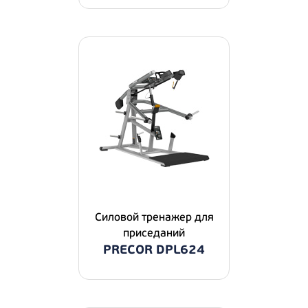
Силовой тренажер для
приседаний
PRECOR DPL624