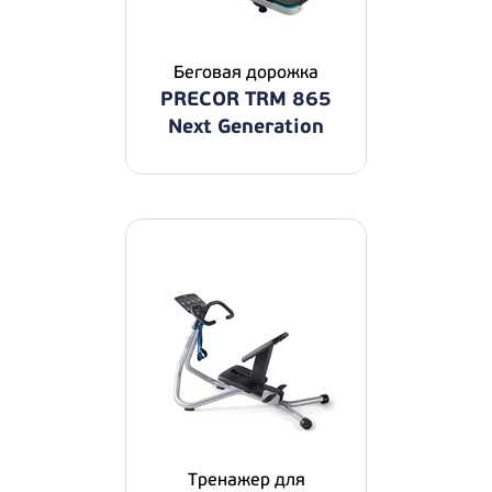
Беговая дорожка
PRECOR TRM 865
Next Generation
Тренажер для