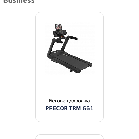
Business
Беговая дорожка
PRECOR TRM 661