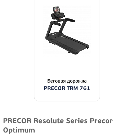
Беговая дорожка
PRECOR TRM 761
PRECOR Resolute Series Precor
Optimum