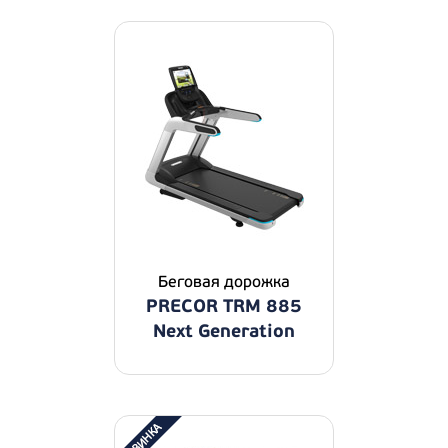
Беговая дорожка
PRECOR TRM 885
Next Generation