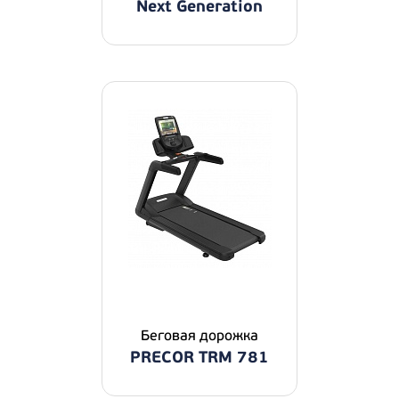
Next Generation
Беговая дорожка
PRECOR TRM 781