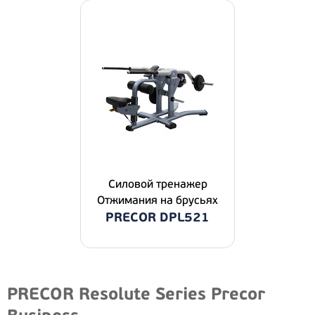
Силовой тренажер
Отжимания на брусьях
PRECOR DPL521
PRECOR Resolute Series Precor