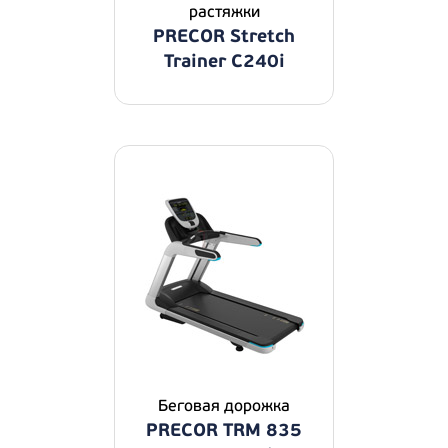
растяжки
PRECOR Stretch
Trainer C240i
Беговая дорожка
PRECOR TRM 835