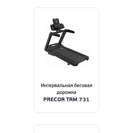
Интервальная беговая
дорожка
PRECOR TRM 731