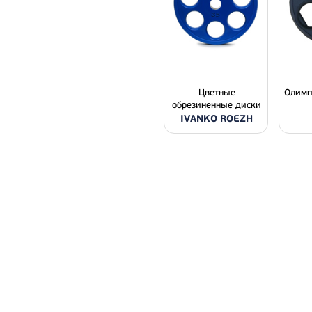
Цветные
Олимп
обрезиненные диски
IVANKO ROEZH