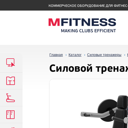
КОММЕРЧЕСКОЕ ОБОРУДОВАНИЕ ДЛЯ ФИТНЕС
Главная
Каталог
Силовые тренажеры
Силовой трена