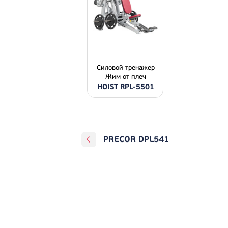
Силовой тренажер
Жим от плеч
HOIST RPL-5501
PRECOR DPL541