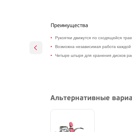
Преимущества
Рукоятки движутся по сходящейся трае
Возможна независимая работа каждой 
Четыре штыря для хранения дисков рас
Альтернативные вари