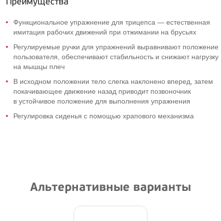
Преимущества
Функциональное упражнение для трицепса — естественная
имитация рабочих движений при отжимании на брусьях
Регулируемые ручки для упражнений выравнивают положение
пользователя, обеспечивают стабильность и снижают нагрузку
на мышцы плеч
В исходном положении тело слегка наклонено вперед, затем
покачивающее движение назад приводит позвоночник
в устойчивое положение для выполнения упражнения
Регулировка сиденья с помощью храпового механизма
Альтернативные варианты