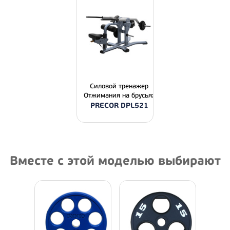
Силовой тренажер
Отжимания на брусьях
PRECOR DPL521
Вместе с этой моделью выбирают