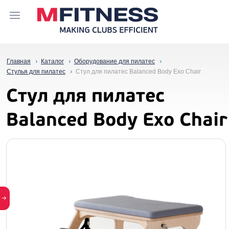
Главная
Каталог
Оборудование для пилатес
Стулья для пилатес
Стул для пилатес Balanced Body Exo Chair
Стул для пилатес
Balanced Body Exo Chair