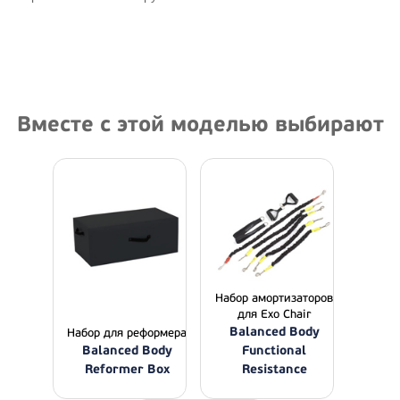
Вместе с этой моделью выбирают
Набор амортизаторов
для Exo Chair
Balanced Body
Набор для реформера
Balanced Body
Functional
Reformer Box
Resistance