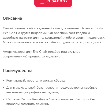
В ЗАЯВКУ
Описание
Самый компактный и надежный стул для пилатес Balanced Body
Exo Chair с двумя педалями. Он обеспечивает кардио и
аэробные нагрузки для пользователей любого уровня подготовки
Может использоваться как в клубе и студии пилатес, так и дома.
Амортизаторы для Exo Chair (слабое или сильное
сопротивление) продаются отдельно.
Преимущества
Компактный, простая и легкая сборка;
Для максимальной безопасности предусмотрены удобные
нескользящие рифлёные педали;
Система Cactus Resistance System поможет быстро и без
проблем заменить пружины.