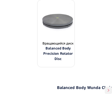
Вращающийся диск
Balanced Body
Precision Rotator
Disc
Balanced Body Wunda Chair