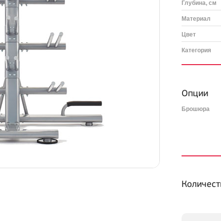
Глубина, см
Материал
Цвет
Категория
Опции
Брошюра
Количест