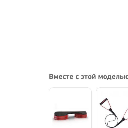
Вместе с этой модель