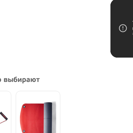
ю выбирают