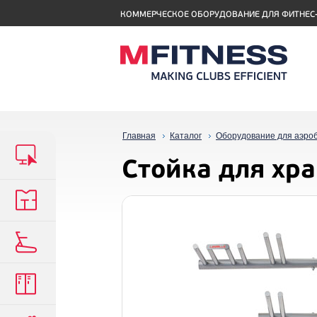
КОММЕРЧЕСКОЕ ОБОРУДОВАНИЕ ДЛЯ ФИТНЕС
Главная
Каталог
Оборудование для аэро
Стойка для хр