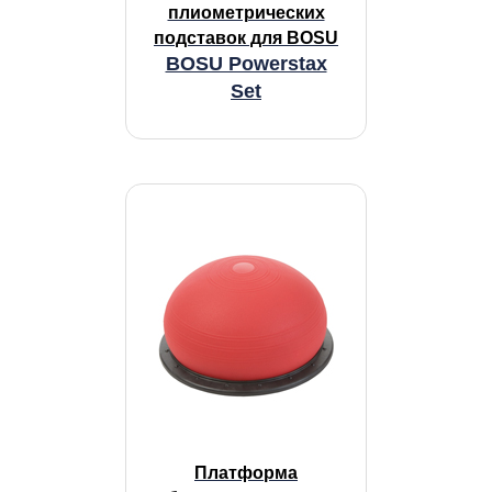
плиометрических
подставок для BOSU
BOSU Powerstax
Set
Платформа