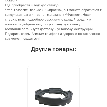
тяжести.
Где приобрести шведскую стенку?
Чтобы взвесить все «за» и «против», вы можете обратиться к
консультантам в интернет-магазине «МФитнес». Наши
специалисты подробнее расскажут о каждой модели и
помогут подобрать недорогую шведскую стенку.
Компания организует доставку и установку конструкции.
Подарить своим близким комфорт и здоровье не так сложно,
как может показаться!
Другие товары: