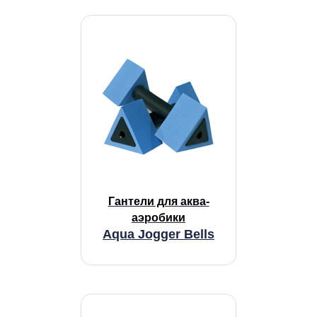
Гантели для аква-
аэробики
Aqua Jogger Bells