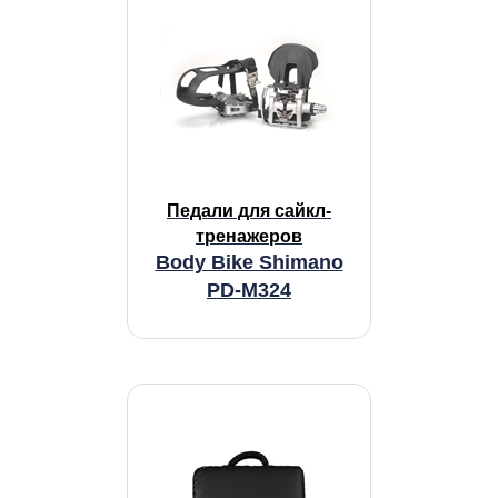
Педали для сайкл-
тренажеров
Body Bike Shimano
PD-M324