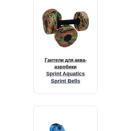
Гантели для аква-
аэробики
Sprint Aquatics
Sprint Bells