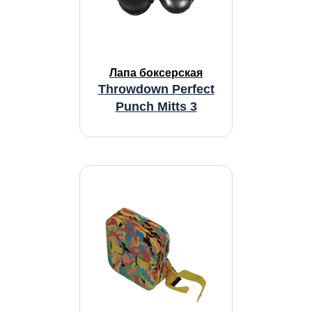
Лапа боксерская
Throwdown Perfect
Punch Mitts 3