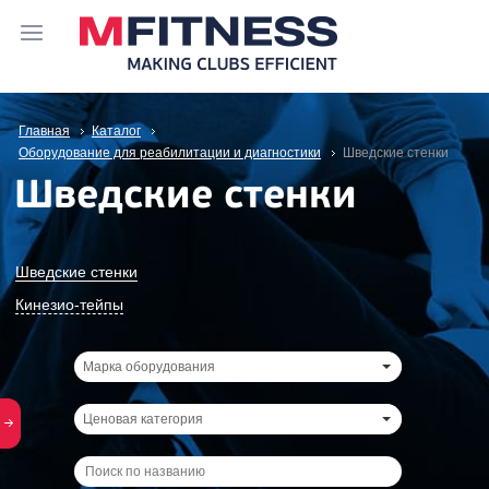
Главная
Каталог
Оборудование для реабилитации и диагностики
Шведские стенки
Шведские стенки
Шведские стенки
Кинезио-тейпы
Марка оборудования
Ценовая категория