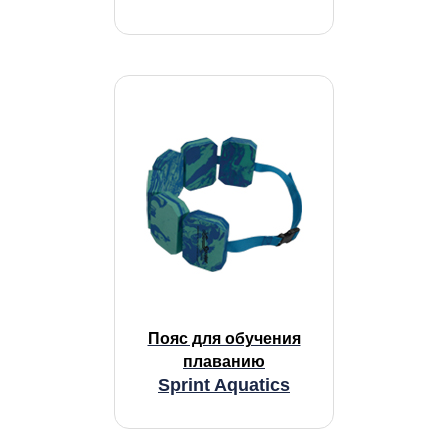
Пояс для обучения
плаванию
Sprint Aquatics