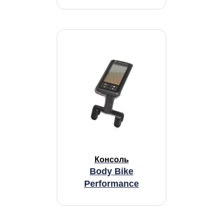
Консоль
Body Bike
Performance