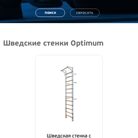
Шведские стенки Optimum
Шведская стенка с