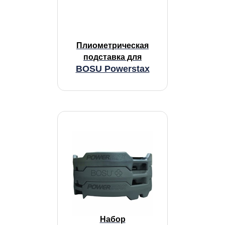
Плиометрическая
подставка для
BOSU Powerstax
Набор