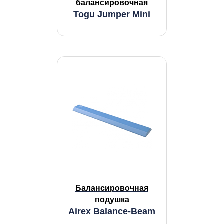
балансировочная
Togu Jumper Mini
Балансировочная
подушка
Airex Balance-Beam