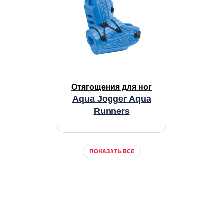
Отягощения для ног
Aqua Jogger Aqua
Runners
ПОКАЗАТЬ ВСЕ