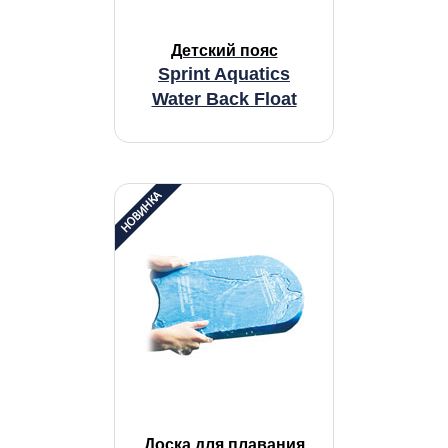
Детский пояс
Sprint Aquatics
Water Back Float
Доска для плавания