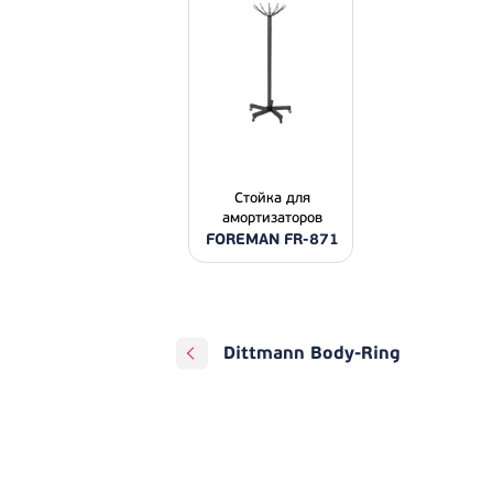
Стойка для
амортизаторов
FOREMAN FR-871
Dittmann Body-Ring