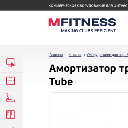
КОММЕРЧЕСКОЕ ОБОРУДОВАНИЕ ДЛЯ ФИТНЕС
Главная
Каталог
Оборудование для аэро
Амортизатор т
Tube