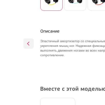
Описание
Эластичный амортизатор со специальны
укрепления мышц ног. Надежная фиксаци
выполнять движения ногами во всех нап
сопротивление.
Вместе с этой модель