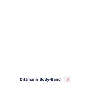
Dittmann Body-Band