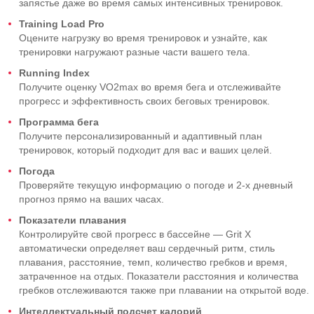
запястье даже во время самых интенсивных тренировок.
Training Load Pro
Оцените нагрузку во время тренировок и узнайте, как
тренировки нагружают разные части вашего тела.
Running Index
Получите оценку VO2max во время бега и отслеживайте
прогресс и эффективность своих беговых тренировок.
Программа бега
Получите персонализированный и адаптивный план
тренировок, который подходит для вас и ваших целей.
Погода
Проверяйте текущую информацию о погоде и 2-х дневный
прогноз прямо на ваших часах.
Показатели плавания
Контролируйте свой прогресс в бассейне — Grit X
автоматически определяет ваш сердечный ритм, стиль
плавания, расстояние, темп, количество гребков и время,
затраченное на отдых. Показатели расстояния и количества
гребков отслеживаются также при плавании на открытой воде.
Интеллектуальный подсчет калорий