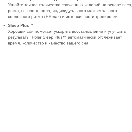
Узнайте точное количество сожженных калорий на основе веса
роста, возраста, пола, индивидуального максимального
сердечного ритма (HRmax) и интенсивности тренировки.
Sleep Plus™
Хороший сон помогает ускорить восстановление и улучшить
результаты. Polar Sleep Plus™ автоматически отслеживает
время, количество и качество вашего сна.