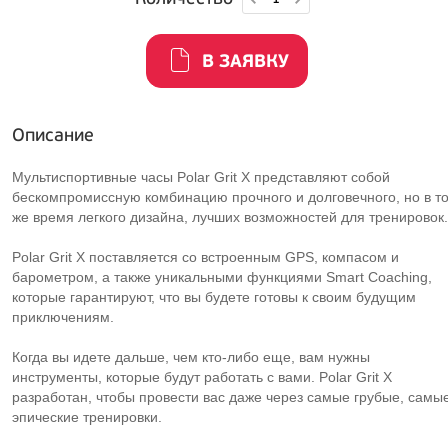
В ЗАЯВКУ
Описание
Мультиспортивные часы Polar Grit X представляют собой
бескомпромиссную комбинацию прочного и долговечного, но в т
же время легкого дизайна, лучших возможностей для тренировок.
Polar Grit X поставляется со встроенным GPS, компасом и
барометром, а также уникальными функциями Smart Coaching,
которые гарантируют, что вы будете готовы к своим будущим
приключениям.
Когда вы идете дальше, чем кто-либо еще, вам нужны
инструменты, которые будут работать с вами. Polar Grit X
разработан, чтобы провести вас даже через самые грубые, самы
эпические тренировки.