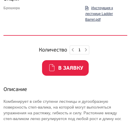
Брошюра
Инструкция к
лестнице Ladder
Barrel.pdf
Количество
В ЗАЯВКУ
Описание
Комбинирует в себе ступени лестницы и дугообразную
поверхность
степ-валика
, на которой могут выполняться
упражнения на растяжку, гибкость и силу. Растояние между
степ-валиком
легко регулируется под любой рост и длину ног.