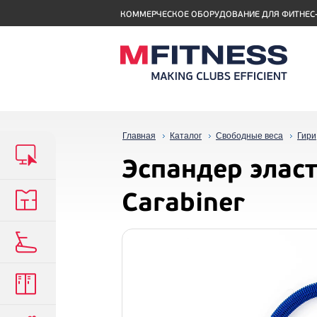
КОММЕРЧЕСКОЕ ОБОРУДОВАНИЕ ДЛЯ ФИТНЕС
Главная
Каталог
Свободные веса
Гири
Эспандер элас
Carabiner