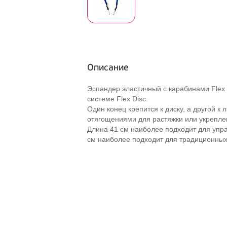
Описание
Эспандер эластичный с карабинами Flex 
системе Flex Disc.
Один конец крепится к диску, а другой к
отягощениями для растяжки или укреплен
Длина 41 см наиболее подходит для упра
см наиболее подходит для традиционных