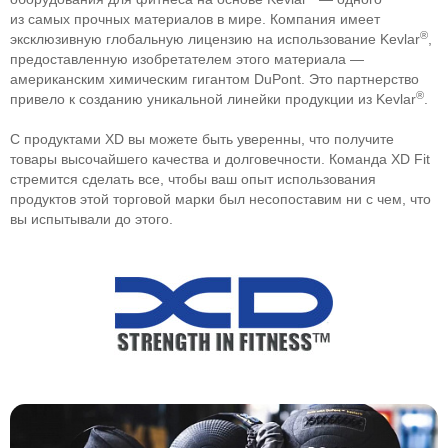
из самых прочных материалов в мире. Компания имеет
®
эксклюзивную глобальную лицензию на использование Kevlar
,
предоставленную изобретателем этого материала —
американским химическим гигантом DuPont. Это партнерство
®
привело к созданию уникальной линейки продукции из Kevlar
.
С продуктами XD вы можете быть уверенны, что получите
товары высочайшего качества и долговечности. Команда XD Fit
стремится сделать все, чтобы ваш опыт использования
продуктов этой торговой марки был несопоставим ни с чем, что
вы испытывали до этого.