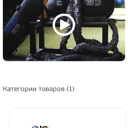
Категории товаров (1)