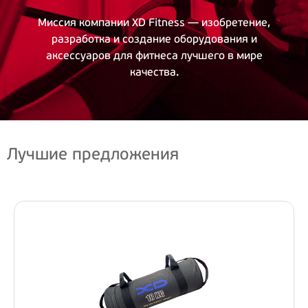
Миссия компании XD Fitness — изобретение,
разработка и создание оборудования и
аксессуаров для фитнеса лучшего в мире
качества.
Лучшие предложения