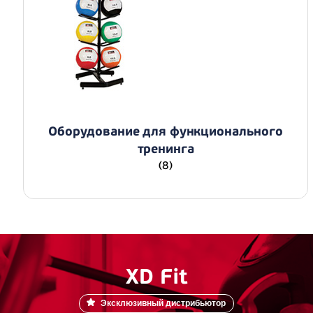
Оборудование для функционального
тренинга
(8)
XD Fit
Эксклюзивный дистрибьютор