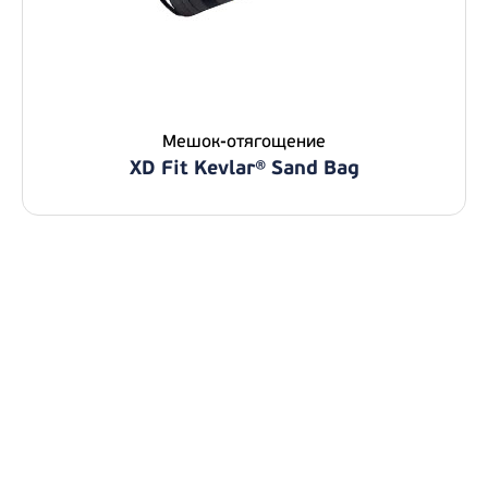
Мешок-отягощение
XD Fit Kevlar® Sand Bag