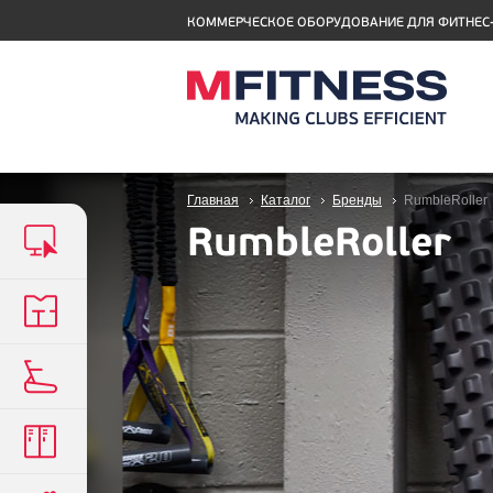
КОММЕРЧЕСКОЕ ОБОРУДОВАНИЕ ДЛЯ ФИТНЕС
Главная
Каталог
Бренды
RumbleRoller
RumbleRoller