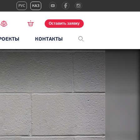
РУС
КАЗ
Оставить заявку
РОЕКТЫ
КОНТАКТЫ