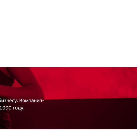
бизнесу. Компания-
1990 году.