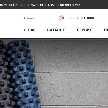
-КЛУБОВ
|
ИНТЕРНЕТ-МАГАЗИН ТРЕНАЖЕРОВ ДЛЯ ДОМА
+7 701
631 1089
Алматы
О НАС
КАТАЛОГ
СЕРВИС
П