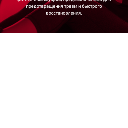
предотвращения травм и быстрого
восстановления.