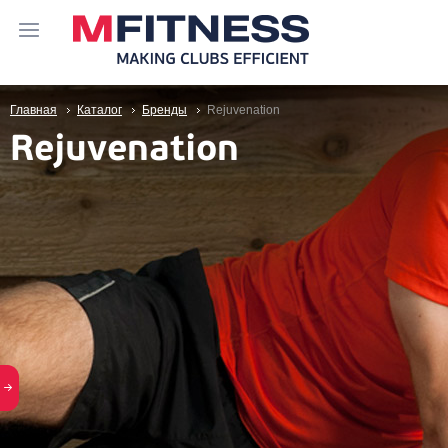
Главная
Каталог
Бренды
Rejuvenation
Rejuvenation