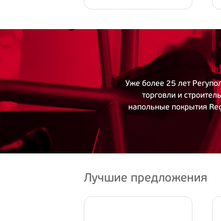
Уже более 25 лет Регупо
торговли и строител
напольные покрытия Re
Лучшие предложения