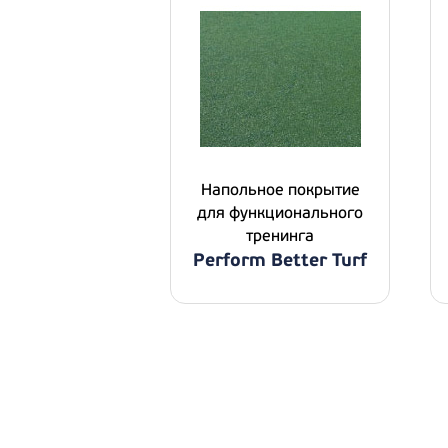
Напольное покрытие
для функционального
тренинга
Perform Better Turf