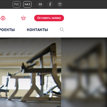
РУС
КАЗ
Оставить заявку
РОЕКТЫ
КОНТАКТЫ