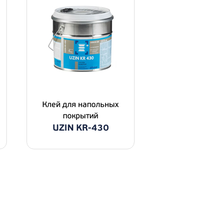
Клей для напольных
покрытий
UZIN KR-430