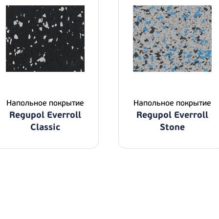
Напольное покрытие
Напольное покрытие
Regupol Everroll
Regupol Everroll
Classic
Stone