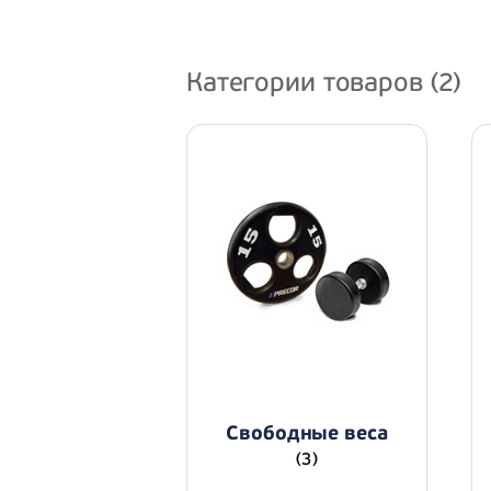
Категории товаров (2)
Свободные веса
(3)