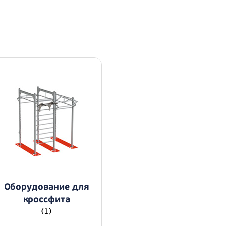
Оборудование для
кроссфита
(1)