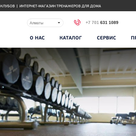
-КЛУБОВ
|
ИНТЕРНЕТ-МАГАЗИН ТРЕНАЖЕРОВ ДЛЯ ДОМА
+7 701
631 1089
Алматы
О НАС
КАТАЛОГ
СЕРВИС
П