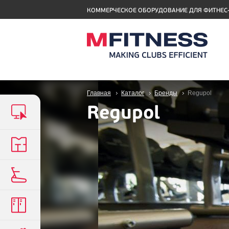
КОММЕРЧЕСКОЕ ОБОРУДОВАНИЕ ДЛЯ ФИТНЕС
Главная
Каталог
Бренды
Regupol
Regupol