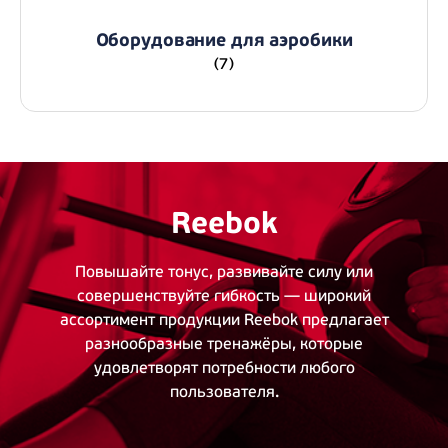
Оборудование для аэробики
(7)
Reebok
Повышайте тонус, развивайте силу или
совершенствуйте гибкость — широкий
ассортимент продукции Reebok предлагает
разнообразные тренажёры, которые
удовлетворят потребности любого
пользователя.