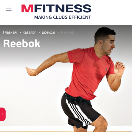
Главная
Каталог
Бренды
Reebok
Reebok