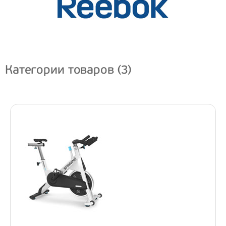
Категории товаров (3)