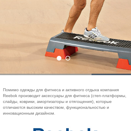
Помимо одежды для фитнеса и активного отдыха компания
Reebok производит аксессуары для фитнеса (степ-платформы,
слайды, коврики, амортизаторы и отягощения), которые
отличаются высоким качеством, функциональностью и
инновационным дизайном.