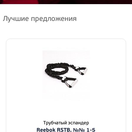
Лучшие предложения
Трубчатый эспандер
Reebok RSTB, №№ 1-5