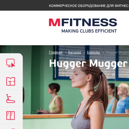
КОММЕРЧЕСКОЕ ОБОРУДОВАНИЕ ДЛЯ ФИТНЕС
Главная
Каталог
Бренды
Hugger Mugge
Hugger Mugger