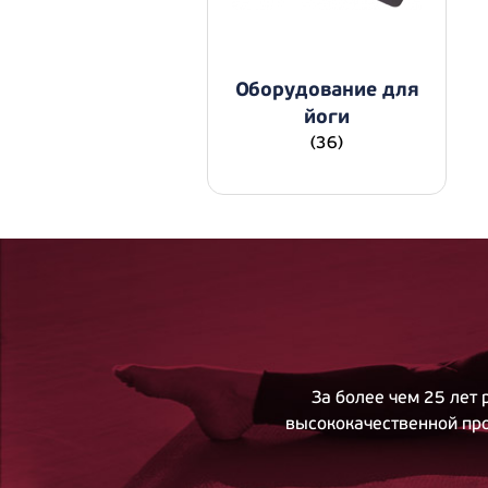
Оборудование для
йоги
(36)
За более чем 25 лет
высококачественной про