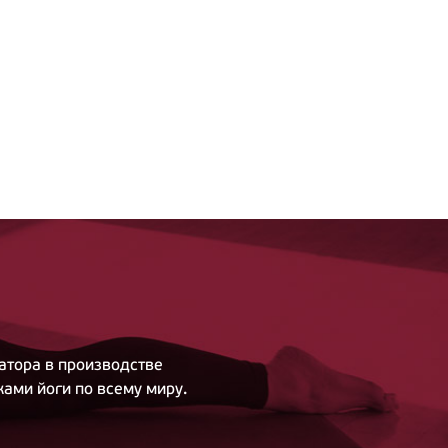
атора в производстве
ами йоги по всему миру.