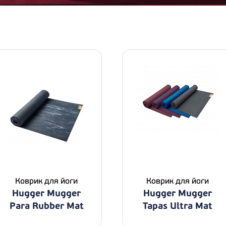
Коврик для йоги
Коврик для йоги
Hugger Mugger
Hugger Mugger
Para Rubber Mat
Tapas Ultra Mat