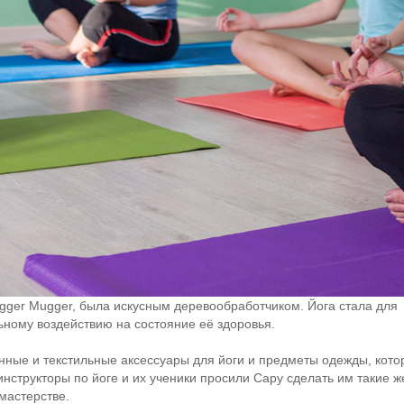
gger Mugger, была искусным деревообработчиком. Йога стала для
ному воздействию на состояние её здоровья.
янные и текстильные аксессуары для йоги и предметы одежды, кот
нструкторы по йоге и их ученики просили Сару сделать им такие ж
мастерстве.