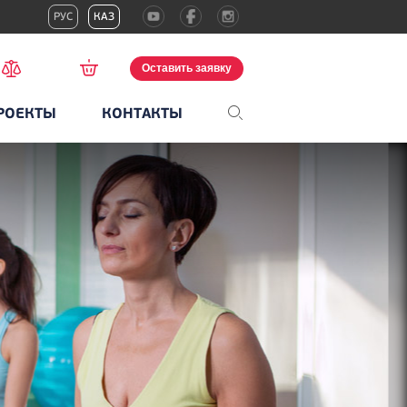
РУС
КАЗ
Оставить заявку
РОЕКТЫ
КОНТАКТЫ