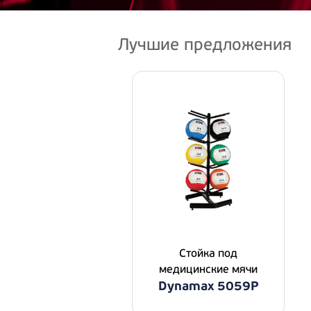
Лучшие предложения
Стойка под
медицинские мячи
Dynamax 5059P