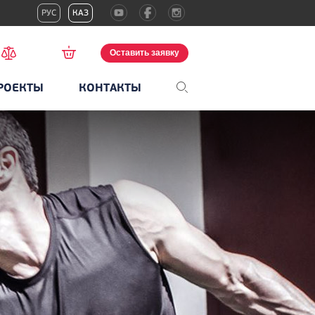
РУС
КАЗ
Оставить заявку
РОЕКТЫ
КОНТАКТЫ