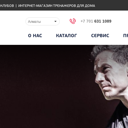
-КЛУБОВ
|
ИНТЕРНЕТ-МАГАЗИН ТРЕНАЖЕРОВ ДЛЯ ДОМА
+7 701
631 1089
Алматы
О НАС
КАТАЛОГ
СЕРВИС
П