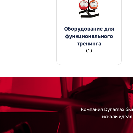
Оборудование для
функционального
тренинга
(1)
Компания Dynamax был
искали идеал