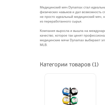
Медицинский мяч Dynamax стал идеальны
физических навыков и дал возможность 
не просто идеальный медицинский мяч, н
из переработанного сырья.
Компания выросла и вышла на междунаро
качество, которое так ценят профессиона
медицинские мячи Dynamax выбирают эли
MLB.
Категории товаров (1)