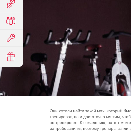
Они хотели найти такой мяч, который бы
тренировок, но и достаточно мягким, что
по тренировке. К сожалению, на тот моме
их требованиям, поэтому тренеры взяли 