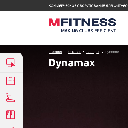
КОММЕРЧЕСКОЕ ОБОРУДОВАНИЕ ДЛЯ ФИТНЕС
Главная
Каталог
Бренды
Dynamax
Dynamax