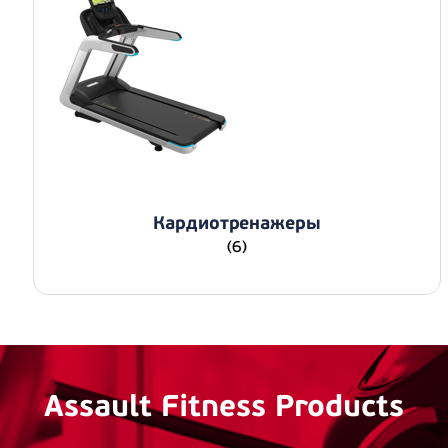
Кардиотренажеры
(6)
Assault Fitness Products