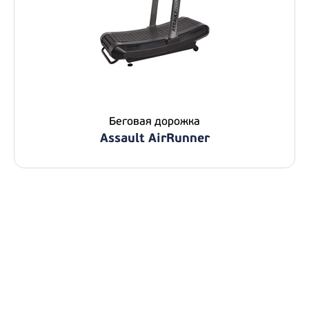
Беговая дорожка
Assault AirRunner