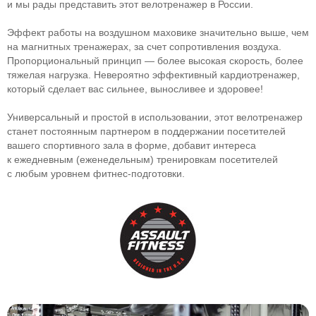
и мы рады представить этот велотренажер в России.
Эффект работы на воздушном маховике значительно выше, чем
на магнитных тренажерах, за счет сопротивления воздуха.
Пропорциональный принцип — более высокая скорость, более
тяжелая нагрузка. Невероятно эффективный кардиотренажер,
который сделает вас сильнее, выносливее и здоровее!
Универсальный и простой в использовании, этот велотренажер
станет постоянным партнером в поддержании посетителей
вашего спортивного зала в форме, добавит интереса
к ежедневным (еженедельным) тренировкам посетителей
с любым уровнем
фитнес-подготовки
.