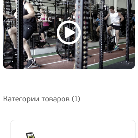
Категории товаров (1)