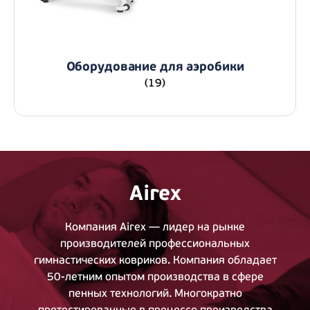
Оборудование для аэробики
(19)
Airex
Компания Airex — лидер на рынке
производителей профессиональных
гимнастических ковриков. Компания обладает
50-летним
опытом производства в сфере
пенных технологий. Многократно
протестированные в процессе производства