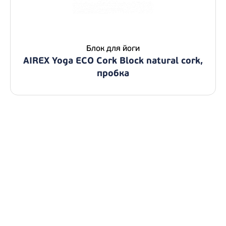
Блок для йоги
AIREX Yoga ECO Cork Block natural cork,
пробка