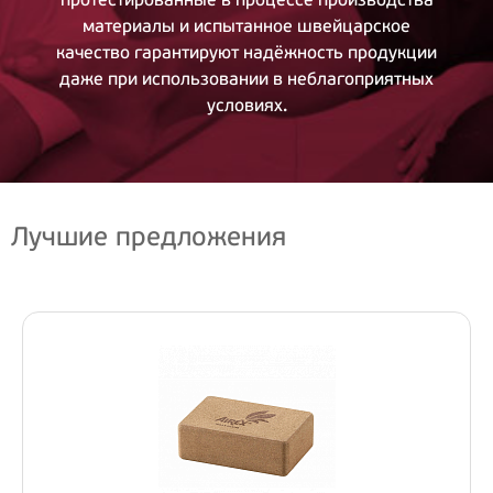
материалы и испытанное швейцарское
качество гарантируют надёжность продукции
даже при использовании в неблагоприятных
условиях.
Лучшие предложения