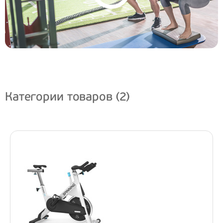
Категории товаров (2)