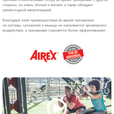
стороны, он очень тёплый и мягкий, а также обладает
превосходной амортизацией.
Благодаря этим преимуществам во время тренировок
на суставы, сухожилия и мышцы не оказывается чрезмерного
воздействия, а тренировки становятся более эффективными.