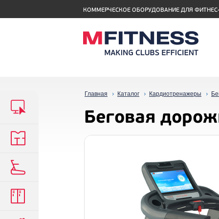
КОММЕРЧЕСКОЕ ОБОРУДОВАНИЕ ДЛЯ ФИТНЕС
Главная
Каталог
Кардиотренажеры
Бе
Беговая дорожк