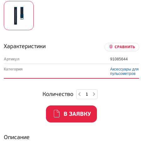
Характеристики
СРАВНИТЬ
Артикул
91085644
Категория
Аксессуары для
пульсометров
Количество
В ЗАЯВКУ
Описание