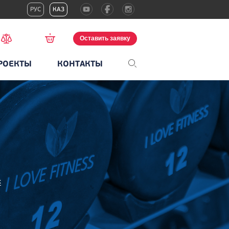
РУС
КАЗ
Оставить заявку
РОЕКТЫ
КОНТАКТЫ
х