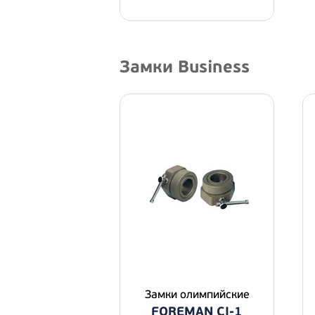
Замки Business
Замки олимпийские
FOREMAN CI-1