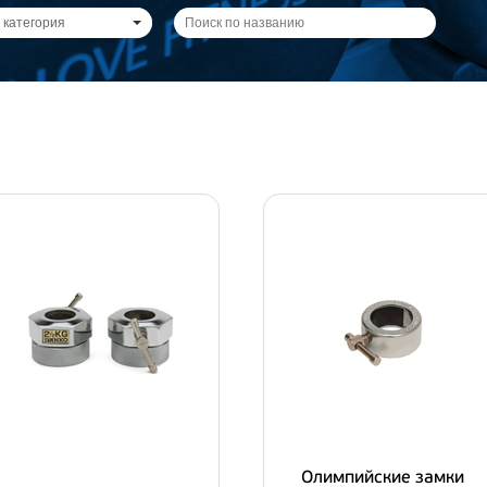
 категория
Олимпийские замки