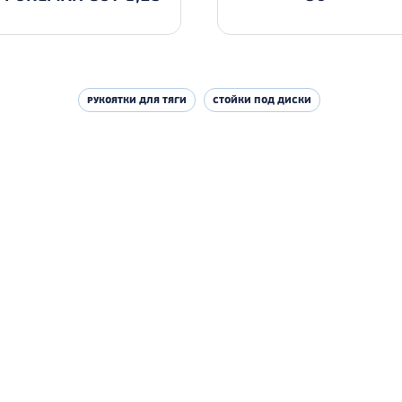
РУКОЯТКИ ДЛЯ ТЯГИ
СТОЙКИ ПОД ДИСКИ