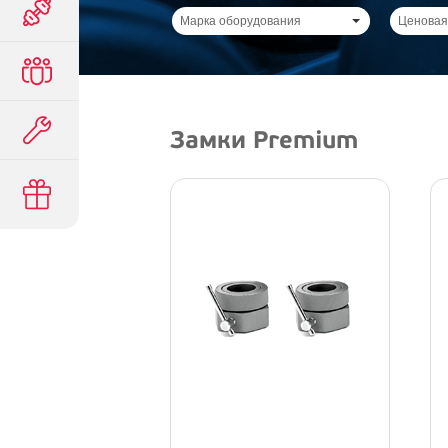
Марка оборудования
Ценовая
Замки Premium