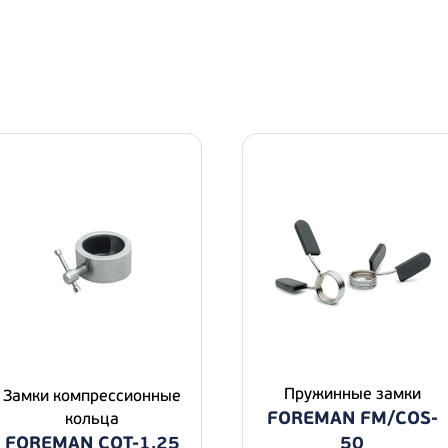
Пружинные замки
Замки компрессионные
FOREMAN FM/COS-
кольца
FOREMAN COT-1,25
50