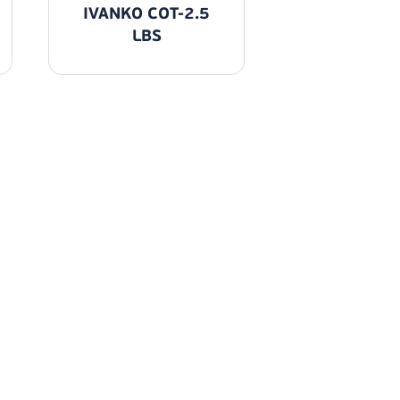
IVANKO COT-2.5
LBS