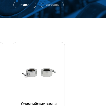
Олимпийские замки