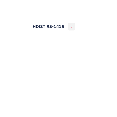
HOIST RS-1415