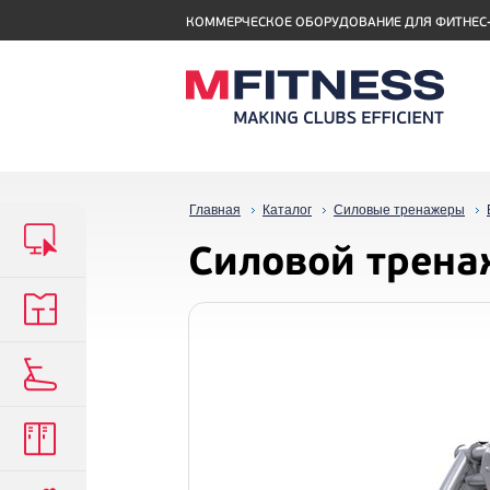
КОММЕРЧЕСКОЕ ОБОРУДОВАНИЕ ДЛЯ ФИТНЕС
Главная
Каталог
Силовые тренажеры
Силовой трен