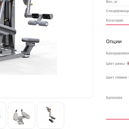
Вес, кг
Спецификац
Категория
Опции
Брендирова
Цвет рамы
Цвет обивки
Брошюра