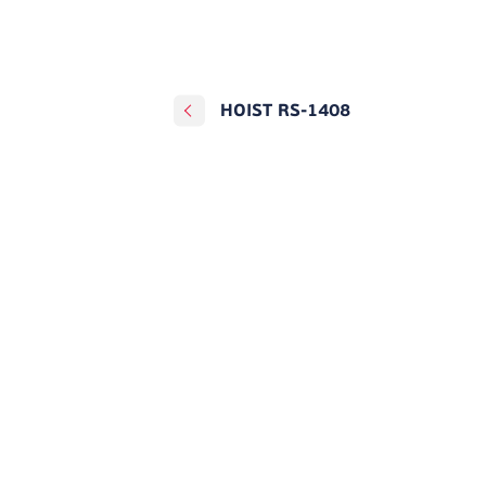
HOIST RS-1408