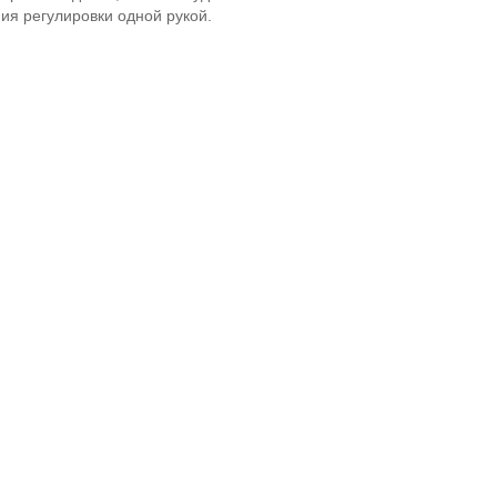
ия регулировки одной рукой.