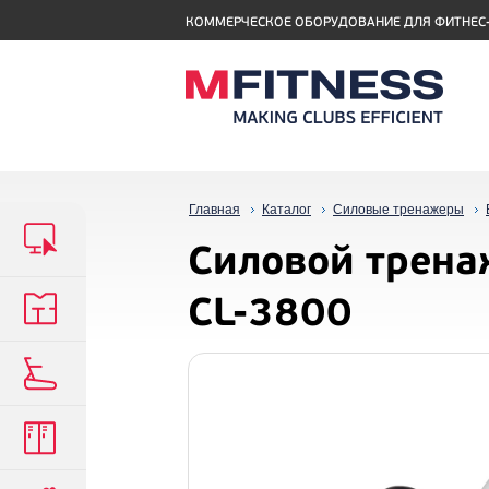
КОММЕРЧЕСКОЕ ОБОРУДОВАНИЕ ДЛЯ ФИТНЕС
Главная
Каталог
Силовые тренажеры
Силовой трена
CL-3800