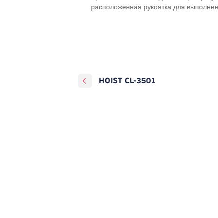
расположенная рукоятка для выполнен
HOIST CL-3501