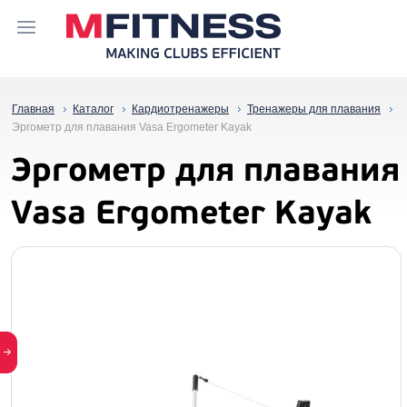
Главная
Каталог
Кардиотренажеры
Тренажеры для плавания
Эргометр для плавания Vasa Ergometer Kayak
Эргометр для плавания
Vasa Ergometer Kayak