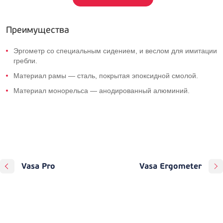
Преимущества
Эргометр со специальным сидением, и веслом для имитации
гребли.
Материал рамы — сталь, покрытая эпоксидной смолой.
Материал монорельса — анодированный алюминий.
Vasa Pro
Vasa Ergometer