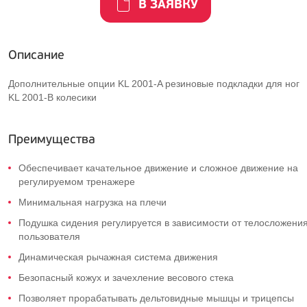
В ЗАЯВКУ
Описание
Дополнительные опции KL 2001-A резиновые подкладки для ног
KL 2001-В колесики
Преимущества
Обеспечивает качательное движение и сложное движение на
регулируемом тренажере
Минимальная нагрузка на плечи
Подушка сидения регулируется в зависимости от телосложени
пользователя
Динамическая рычажная система движения
Безопасный кожух и зачехление весового стека
Позволяет прорабатывать дельтовидные мышцы и трицепсы