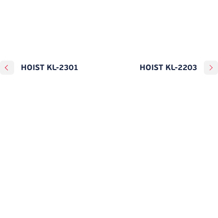
HOIST KL-2301
HOIST KL-2203