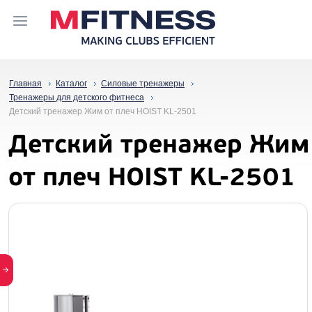
Главная
Каталог
Силовые тренажеры
Тренажеры для детского фитнеса
Детский тренажер Жим от плеч HOIST KL-2501
Детский тренажер Жим
от плеч HOIST KL-2501