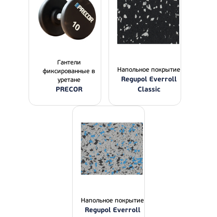
Гантели
Напольное покрытие
фиксированные в
Regupol Everroll
уретане
PRECOR
Classic
Напольное покрытие
Regupol Everroll