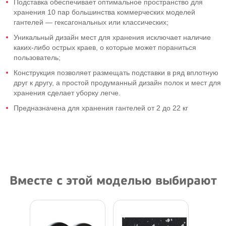
Подставка обеспечивает оптимальное пространство для
хранения 10 пар большинства коммерческих моделей
гантелей — гексагональных или классических;
Уникальный дизайн мест для хранения исключает наличие
каких-либо
острых краев, о которые может пораниться
пользователь;
Конструкция позволяет размещать подставки в ряд вплотную
друг к другу, а простой продуманный дизайн полок и мест для
хранения сделает уборку легче.
Предназначена для хранения гантелей от 2 до 22 кг
Вместе с этой моделью выбирают