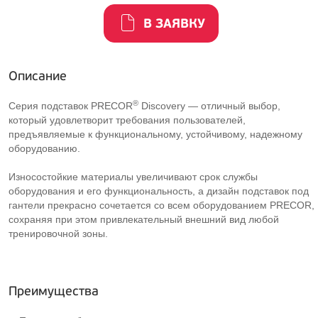
В ЗАЯВКУ
Описание
®
Серия подставок PRECOR
Discovery — отличный выбор,
который удовлетворит требования пользователей,
предъявляемые к функциональному, устойчивому, надежному
оборудованию.
Износостойкие материалы увеличивают срок службы
оборудования и его функциональность, а дизайн подставок под
гантели прекрасно сочетается со всем оборудованием PRECOR,
сохраняя при этом привлекательный внешний вид любой
тренировочной зоны.
Преимущества