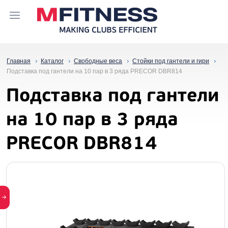
Главная
Каталог
Свободные веса
Стойки под гантели и гири
Подставка под гантели на 10 пар в 3 ряда PRECOR DBR814
Подставка под гантели
на 10 пар в 3 ряда
PRECOR DBR814