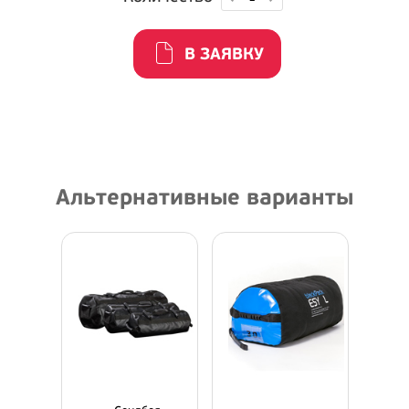
В ЗАЯВКУ
Альтернативные варианты