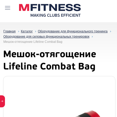
Главная
Каталог
Оборудование для функционального тренинга
Оборудование для силовых функциональных тренировок
Мешок-отягощение Lifeline Combat Bag
Мешок-отягощение
Lifeline Combat Bag