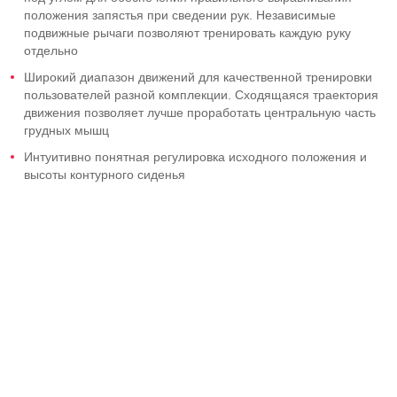
положения запястья при сведении рук. Независимые
подвижные рычаги позволяют тренировать каждую руку
отдельно
Широкий диапазон движений для качественной тренировки
пользователей разной комплекции. Сходящаяся траектория
движения позволяет лучше проработать центральную часть
грудных мышц
Интуитивно понятная регулировка исходного положения и
высоты контурного сиденья