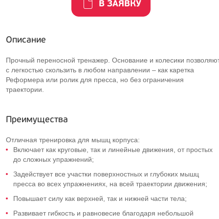
В ЗАЯВКУ
Описание
Прочный переносной тренажер. Основание и колесики позволяю
с легкостью скользить в любом направлении – как каретка
Реформера или ролик для пресса, но без ограничения
траектории.
Преимущества
Отличная тренировка для мышц корпуса:
Включает как круговые, так и линейные движения, от простых
до сложных упражнений;
Задействует все участки поверхностных и глубоких мышц
пресса во всех упражнениях, на всей траектории движения;
Повышает силу как верхней, так и нижней части тела;
Развивает гибкость и равновесие благодаря небольшой