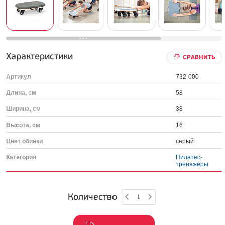
Характеристики
СРАВНИТЬ
Артикул
732-000
Длина, см
58
Ширина, см
38
Высота, см
16
Цвет обивки
серый
Категория
Пилатес-
тренажеры
Количество