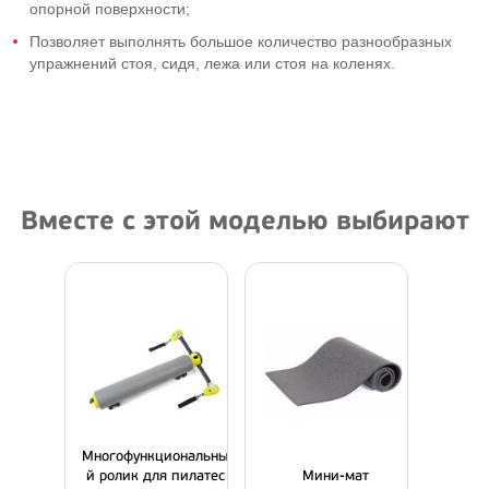
опорной поверхности;
Позволяет выполнять большое количество разнообразных
упражнений стоя, сидя, лежа или стоя на коленях.
Вместе с этой моделью выбирают
Многофункциональны
й ролик для пилатес
Мини-мат