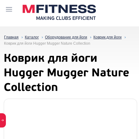
Главная
Каталог
Оборудование для йоги
Коврик для йоги
Коврик для йоги Hugger Mugger Nature Collection
Коврик для йоги
Hugger Mugger Nature
Collection