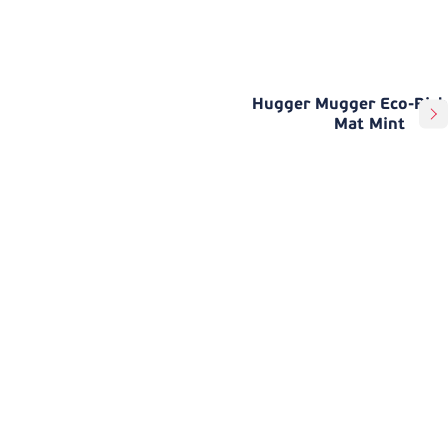
Hugger Mugger Eco-Rich
Mat Mint