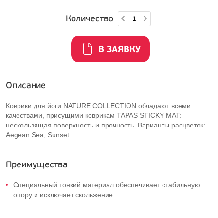
Количество
В ЗАЯВКУ
Описание
Коврики для йоги NATURE COLLECTION обладают всеми
качествами, присущими коврикам TAPAS STICKY MAT:
нескользящая поверхность и прочность. Варианты расцветок:
Aegean Sea, Sunset.
Преимущества
Специальный тонкий материал обеспечивает стабильную
опору и исключает скольжение.