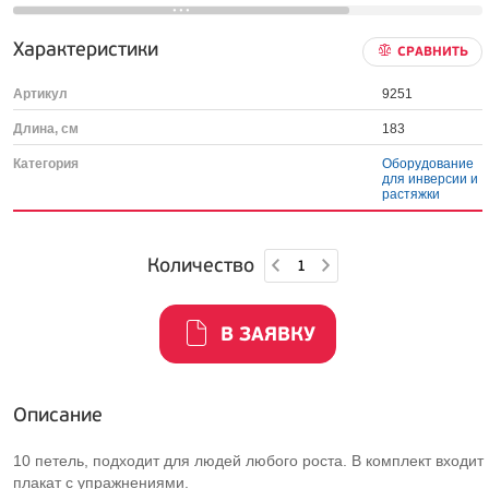
Характеристики
СРАВНИТЬ
Артикул
9251
Длина, см
183
Категория
Оборудование
для инверсии и
растяжки
Количество
В ЗАЯВКУ
Описание
10 петель, подходит для людей любого роста. В комплект входит
плакат с упражнениями.