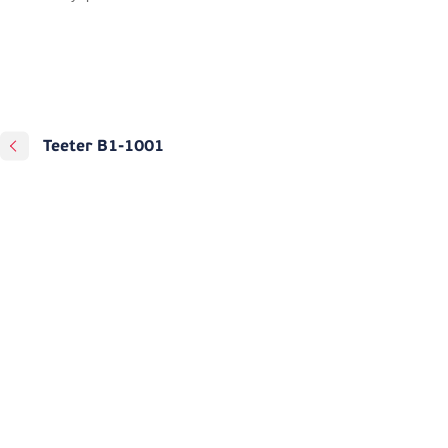
Teeter B1-1001