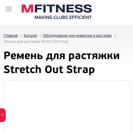
Главная
Каталог
Оборудование для инверсии и растяжки
Ремень для растяжки Stretch Out Strap
Ремень для растяжки
Stretch Out Strap