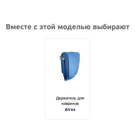
Вместе с этой моделью выбирают
Держатель для
ковриков
Airex