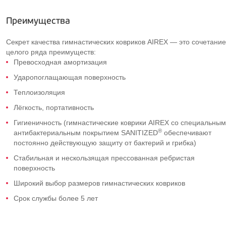
Преимущества
Секрет качества гимнастических ковриков AIREX — это сочетание
целого ряда преимуществ:
Превосходная амортизация
Ударопоглащающая поверхность
Теплоизоляция
Лёгкость, портативность
Гигиеничность (гимнастические коврики AIREX со специальным
®
антибактериальным покрытием SANITIZED
обеспечивают
постоянно действующую защиту от бактерий и грибка)
Стабильная и нескользящая прессованная ребристая
поверхность
Широкий выбор размеров гимнастических ковриков
Срок службы более 5 лет