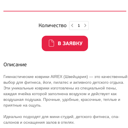
Количество
В ЗАЯВКУ
Описание
Гимнастические коврики AIREX (Швейцария) — это качественный
выбор для фитнеса, йоги, пилатес и активного детского отдыха.
Эти уникальные коврики изготовлены из специальной пены,
каждая ячейка которой заполнена воздухом и действует как
воздушная подушка. Прочные, удобные, красочные, теплые и
приятные на ощупь.
Идеально подходят для мини-студий, детского фитнеса, спа-
салонов и оснащения залов в отелях.