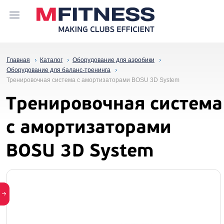
Главная
Каталог
Оборудование для аэробики
Оборудование для баланс-тренинга
Тренировочная система с амортизаторами BOSU 3D System
Тренировочная система
с амортизаторами
BOSU 3D System