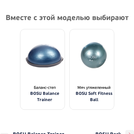
Вместе с этой моделью выбирают
Баланс-степ
Мяч утяжеленный
BOSU Balance
BOSU Soft Fitness
Trainer
Ball