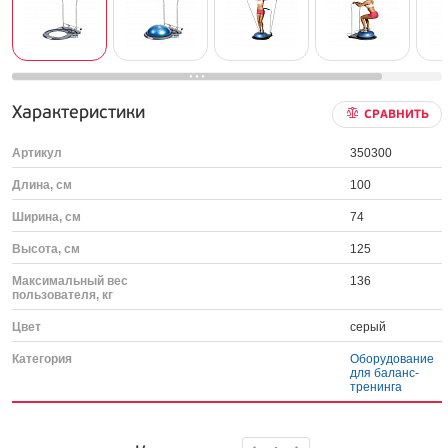
Характеристики
СРАВНИТЬ
Артикул
350300
Длина, см
100
Ширина, см
74
Высота, см
125
Максимальный вес
136
пользователя, кг
Цвет
серый
Категория
Оборудование
для баланс-
тренинга